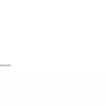
ressum