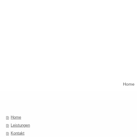
Home
Home
Leistungen
Kontakt