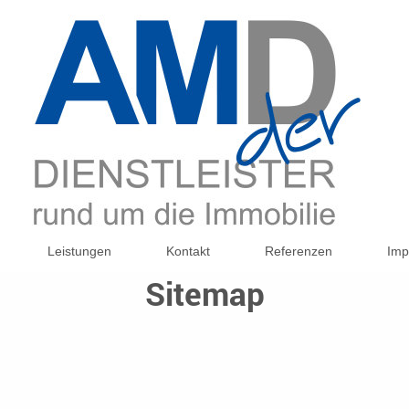
Leistungen
Kontakt
Referenzen
Imp
Sitemap