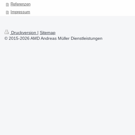
Referenzen
Impressum
Druckversion
|
Sitemap
© 2015-2026 AMD Andreas Müller Dienstleistungen